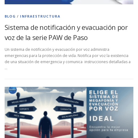
BLOG
/
INFRAESTRUCTURA
Sistema de notificación y evacuación por
voz de la serie PAW de Paso
Un sistema de notificación y evacuación por voz administra
emergencias para la protección de vida. Notifica por voz la existencia
de una situación de emergencia y comunica instrucciones detalladas a
…