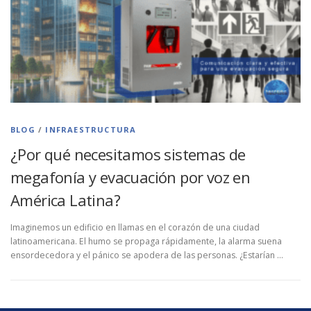
BLOG
/
INFRAESTRUCTURA
¿Por qué necesitamos sistemas de
megafonía y evacuación por voz en
América Latina?
Imaginemos un edificio en llamas en el corazón de una ciudad
latinoamericana. El humo se propaga rápidamente, la alarma suena
ensordecedora y el pánico se apodera de las personas. ¿Estarían …