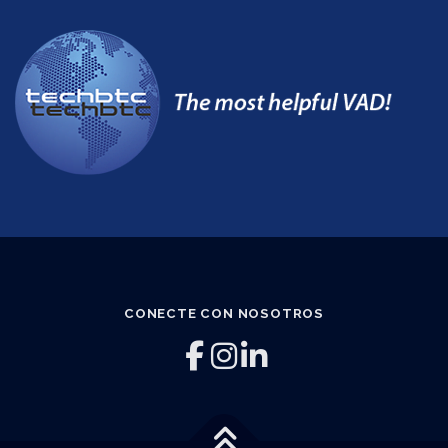
CONECTE CON NOSOTROS