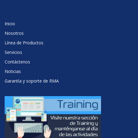
Inicio
Nosotros
Línea de Productos
Servicios
Contáctenos
Noticias
Garantía y soporte de RMA