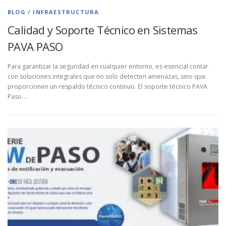
BLOG
/
INFRAESTRUCTURA
Calidad y Soporte Técnico en Sistemas
PAVA PASO
Para garantizar la seguridad en cualquier entorno, es esencial contar
con soluciones integrales que no solo detecten amenazas, sino que
proporcionen un respaldo técnico continuo. El soporte técnico PAVA
Paso …