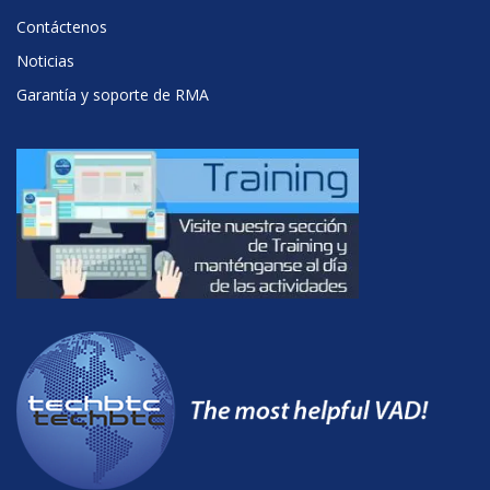
Contáctenos
Noticias
Garantía y soporte de RMA