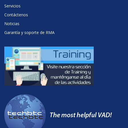
Servicios
Contáctenos
Noticias
Garantía y soporte de RMA