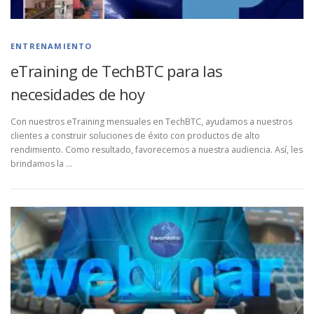
ENTRENAMIENTO
eTraining de TechBTC para las
necesidades de hoy
Con nuestros eTraining mensuales en TechBTC, ayudamos a nuestros
clientes a construir soluciones de éxito con productos de alto
rendimiento. Como resultado, favorecemos a nuestra audiencia. Así, les
brindamos la …