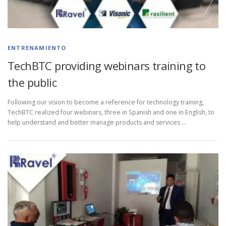
ENTRENAMIENTO
TechBTC providing webinars training to
the public
Following our vision to become a reference for technology training,
TechBTC realized four webinars, three in Spanish and one in English, to
help understand and better manage products and services …