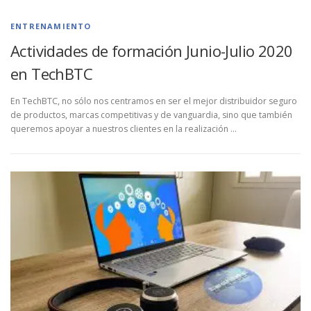
ENTRENAMIENTO
Actividades de formación Junio-Julio 2020
en TechBTC
En TechBTC, no sólo nos centramos en ser el mejor distribuidor seguro
de productos, marcas competitivas y de vanguardia, sino que también
queremos apoyar a nuestros clientes en la realización …